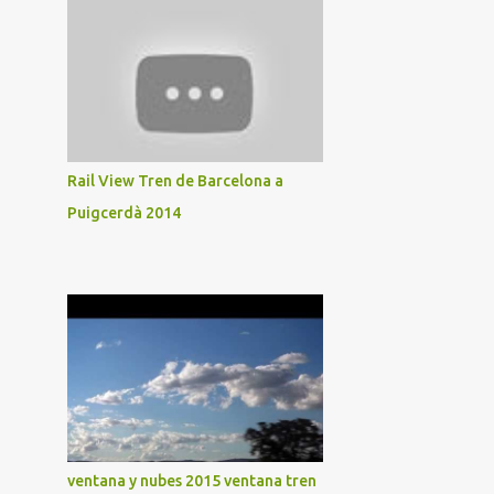
Rail View Tren de Barcelona a
Puigcerdà 2014
ventana y nubes 2015 ventana tren