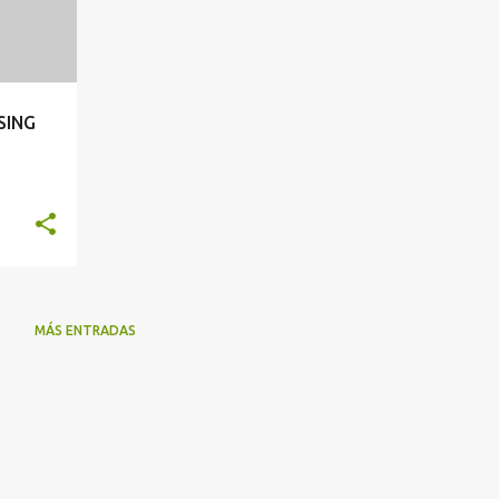
SING
MÁS ENTRADAS